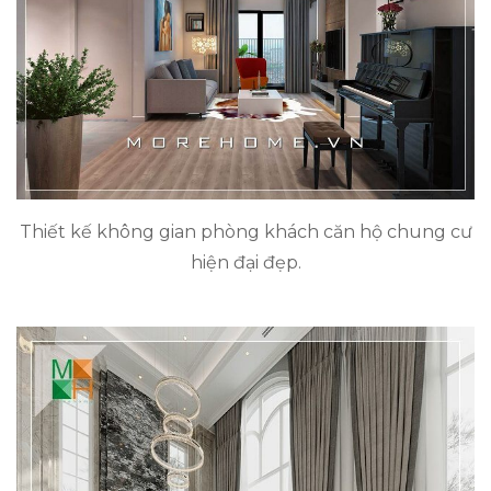
Thiết kế không gian phòng khách căn hộ chung cư
hiện đại đẹp.