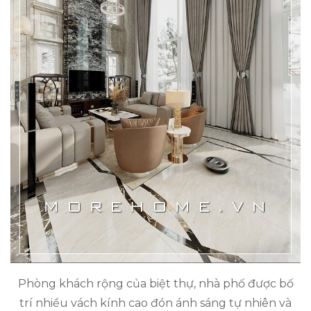
Phòng khách rộng của biệt thự, nhà phố được bố
trí nhiều vách kính cao đón ánh sáng tự nhiên và