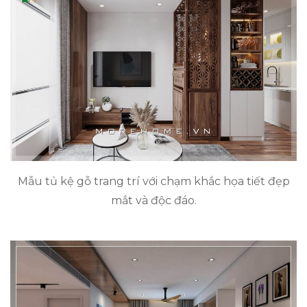
Mẫu tủ kệ gỗ trang trí với chạm khắc họa tiết đẹp
mắt và độc đáo.