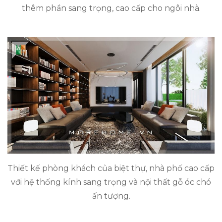
thêm phần sang trọng, cao cấp cho ngôi nhà.
Thiết kế phòng khách của biệt thự, nhà phố cao cấp
với hệ thống kính sang trọng và nội thất gỗ óc chó
ấn tượng.