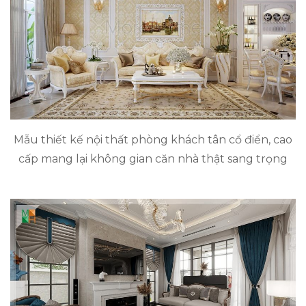
Mẫu thiết kế nội thất phòng khách tân cổ điển, cao
cấp mang lại không gian căn nhà thật sang trọng