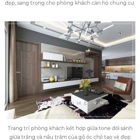
đẹp, sang trọng cho phòng khách căn hộ chung cư.
Trang trí phòng khách kết hợp giữa tone đối sánh
giữa trắng và nâu trầm của gỗ óc chó tạo vẻ đẹp