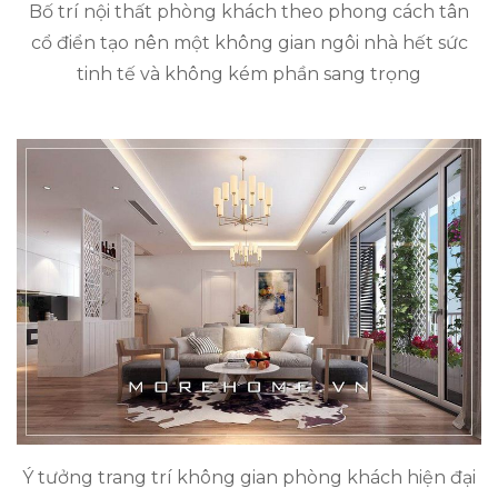
Bố trí nội thất phòng khách theo phong cách tân
cổ điển tạo nên một không gian ngôi nhà hết sức
tinh tế và không kém phần sang trọng
Ý tưởng trang trí không gian phòng khách hiện đại