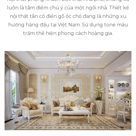
luôn là tâm điểm chú ý của một ngôi nhà. Thiết kế
nội thất tân cổ điển gỗ óc chó đang là những xu
hướng hàng đầu tại Việt Nam. Sử dụng tone màu
trầm thể hiện phong cách hoàng gia.