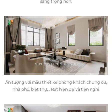
sang trọng hơn.
Ấn tượng với mẫu thiết kế phòng khách chung cư,
nhà phố, biệt thự,... Rất hiện đại và tiện nghi.