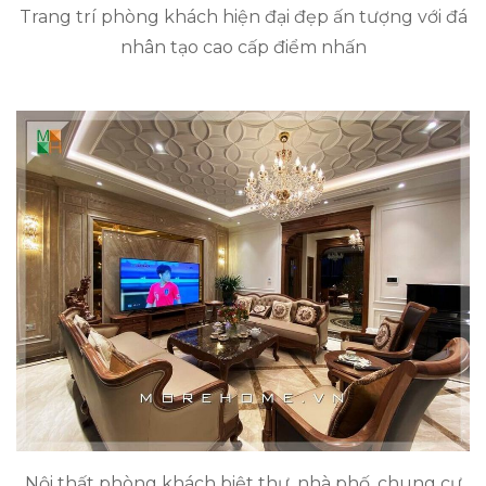
Trang trí phòng khách hiện đại đẹp ấn tượng với đá
nhân tạo cao cấp điểm nhấn
Nội thất phòng khách biệt thự, nhà phố, chung cư