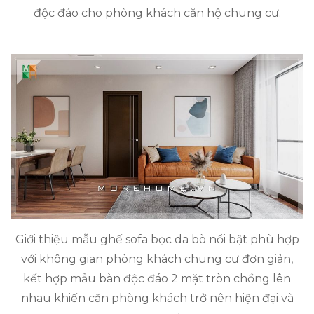
độc đáo cho phòng khách căn hộ chung cư.
Giới thiệu mẫu ghế sofa bọc da bò nổi bật phù hợp
với không gian phòng khách chung cư đơn giản,
kết hợp mẫu bàn độc đáo 2 mặt tròn chồng lên
nhau khiến căn phòng khách trở nên hiện đại và