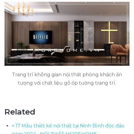
Trang trí không gian nội thất phòng khách ấn
tượng với chất liệu gỗ ốp tường trang trí.
Related
+ 17 Mẫu thiết kế nội thất tại Ninh Bình độc đáo