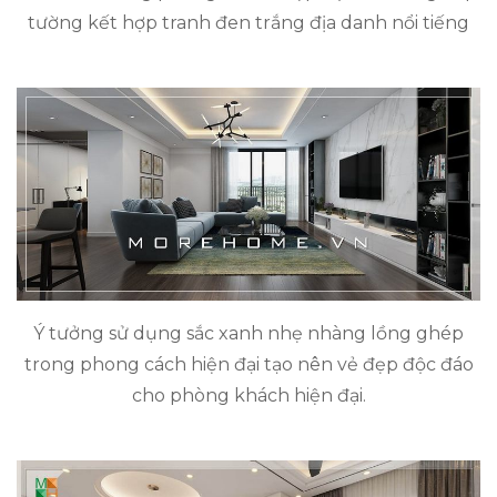
tường kết hợp tranh đen trắng địa danh nổi tiếng
Ý tưởng sử dụng sắc xanh nhẹ nhàng lồng ghép
trong phong cách hiện đại tạo nên vẻ đẹp độc đáo
cho phòng khách hiện đại.