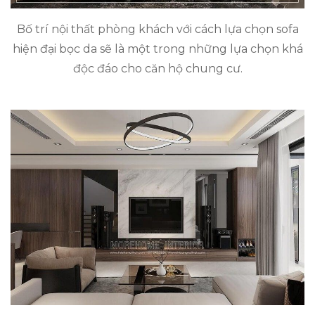
Bố trí nội thất phòng khách với cách lựa chọn sofa
hiện đại bọc da sẽ là một trong những lựa chọn khá
độc đáo cho căn hộ chung cư.