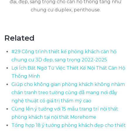
đại, đẹp, sang trọng cho căn hộ thông tầng như
chung cư duplex, penthouse.
Related
#29 Công trình thiết kế phòng khách căn hộ
chung cư 3D đẹp, sang trọng 2022-2025
Lợi Ích Bất Ngờ Từ Việc Thiết Kế Nội Thất Căn Hộ
Thông Minh
Giúp cho không gian phòng khách không nhàm
chán tranh treo tường cũng đã mang nơi đây
nghệ thuật có giá trị thẩm mỹ cao
Cùng lên ý tưởng với 15 mẫu trang trí nội thất
phòng khách tại nội thất Morehome
Tổng hợp 18 ý tưởng phòng khách đẹp cho thiết