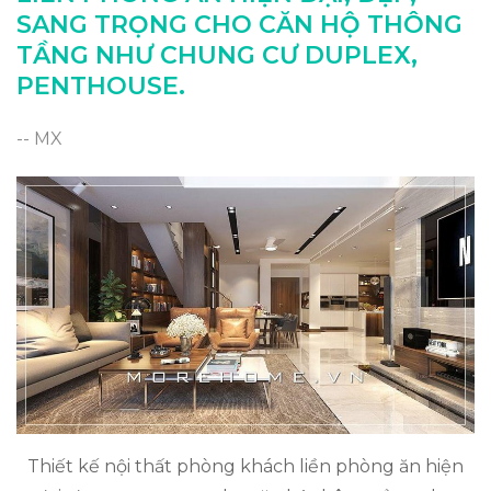
SANG TRỌNG CHO CĂN HỘ THÔNG
TẦNG NHƯ CHUNG CƯ DUPLEX,
PENTHOUSE.
-- MX
Thiết kế nội thất phòng khách liền phòng ăn hiện